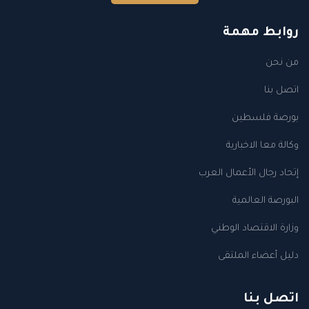
روابط مهمة
من نحن
اتصل بنا
بورصة فلسطين
وكالة معا الاخبارية
إتحاد رجال الأعمال العرب
البورصة العالمية
وزارة الاقتصاد الوطني
دليل أعضاء الملتقى
اتصل بنا