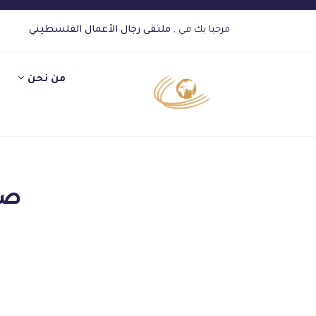
مرحبا بك في ,
ملتقى رجال الأعمال الفلسطيني
من نحن
صف