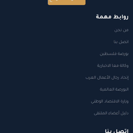
روابط مهمة
من نحن
اتصل بنا
بورصة فلسطين
وكالة معا الاخبارية
إتحاد رجال الأعمال العرب
البورصة العالمية
وزارة الاقتصاد الوطني
دليل أعضاء الملتقى
اتصل بنا