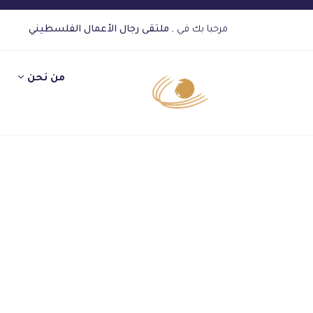
مرحبا بك في ,
ملتقى رجال الأعمال الفلسطيني
من نحن