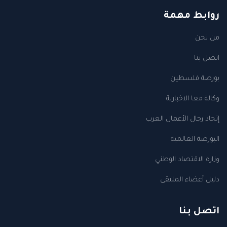
روابط مهمة
من نحن
اتصل بنا
بورصة فلسطين
وكالة معا الاخبارية
إتحاد رجال الأعمال العرب
البورصة العالمية
وزارة الاقتصاد الوطني
دليل أعضاء الملتقى
اتصل بنا