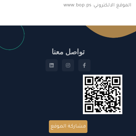
الموقع الالكتروني: www.bop.ps
تواصل معنا
مشاركة الموقع