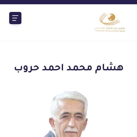
هشام محمد احمد حروب