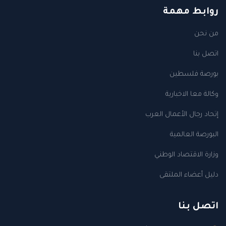
روابط مهمة
من نحن
اتصل بنا
بورصة فلسطين
وكالة معا الاخبارية
إتحاد رجال الأعمال العرب
البورصة العالمية
وزارة الاقتصاد الوطني
دليل أعضاء الملتقى
اتصل بنا