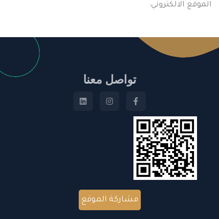
الموقع الالكتروني:
تواصل معنا
مشاركة الموقع