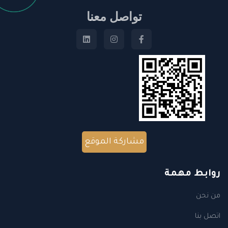
تواصل معنا
مشاركة الموقع
روابط مهمة
من نحن
اتصل بنا