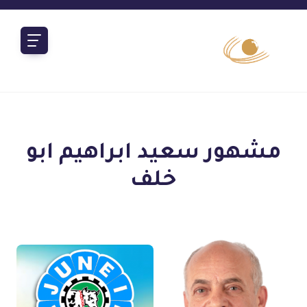
مشهور سعيد ابراهيم ابو
خلف