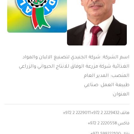
اسم الشركة: شركة الجنيدي لتصنيع الالبان والمواد
الغذائية شركة مزرعة الوفاق للانتاج الحيواني والزراعي
المنصب: المدير العام
طبيعة العمل: صناعي
العنوان:
هاتف:
+972 2 2229011+972 2 2229432
فاكس:
+972 2 2220558