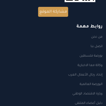
مشاركة الموقع
روابط مهمة
من نحن
اتصل بنا
بورصة فلسطين
وكالة معا الاخبارية
إتحاد رجال الأعمال العرب
البورصة العالمية
وزارة الاقتصاد الوطني
دليل أعضاء الملتقى