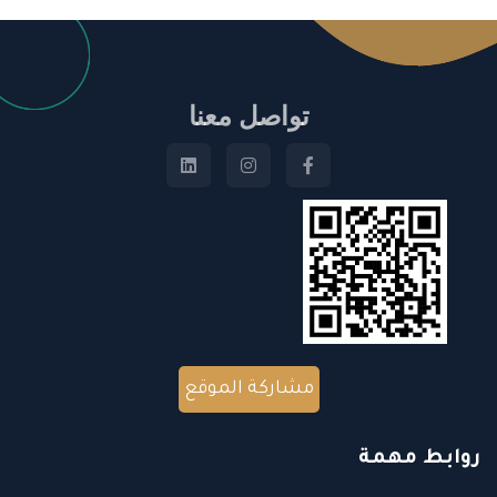
تواصل معنا
مشاركة الموقع
روابط مهمة