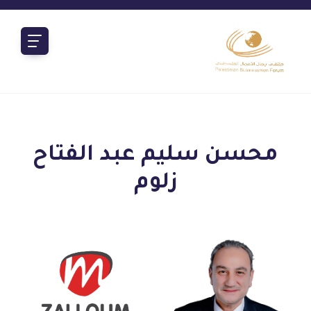
محسن سليم عبد الفتاح
زلوم