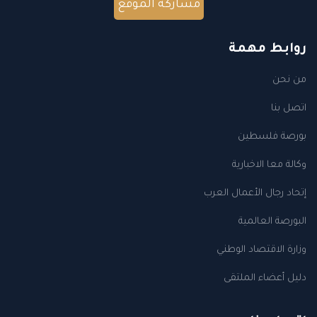
مشاركة الموقع
روابط مهمة
من نحن
اتصل بنا
بورصة فلسطين
وكالة معا الاخبارية
إتحاد رجال الأعمال العرب
البورصة العالمية
وزارة الاقتصاد الوطني
دليل أعضاء الملتقى