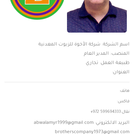
اسم الشركة: شركة الأخوة للزيوت المعدنية
المنصب: المدير العام
طبيعة العمل: تجاري
العنوان:
هاتف:
فاكس:
نقال:
+972 599694333
البريد الالكتروني:
abwalamyr1999@gmail.com
brotherscompany1973@gmail.com