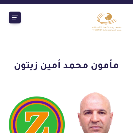
مأمون محمد أمين زيتون