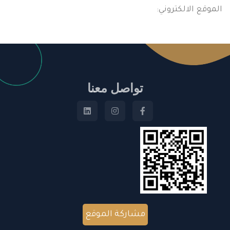
الموقع الالكتروني:
تواصل معنا
مشاركة الموقع