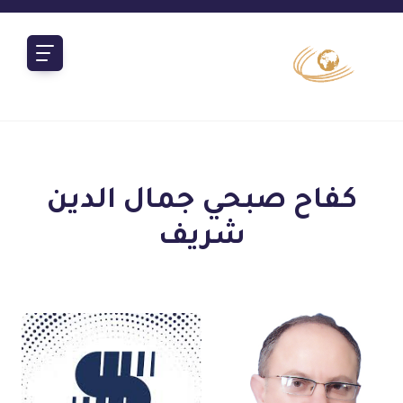
كفاح صبحي جمال الدين
شريف