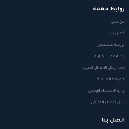
روابط مهمة
من نحن
اتصل بنا
بورصة فلسطين
وكالة معا الاخبارية
إتحاد رجال الأعمال العرب
البورصة العالمية
وزارة الاقتصاد الوطني
دليل أعضاء الملتقى
اتصل بنا