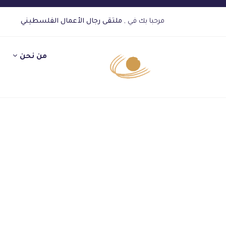
مرحبا بك في ,
ملتقى رجال الأعمال الفلسطيني
من نحن