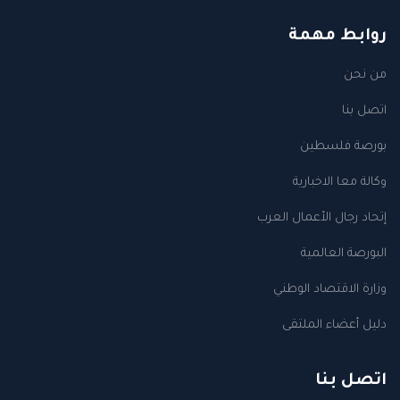
روابط مهمة
من نحن
اتصل بنا
بورصة فلسطين
وكالة معا الاخبارية
إتحاد رجال الأعمال العرب
البورصة العالمية
وزارة الاقتصاد الوطني
دليل أعضاء الملتقى
اتصل بنا