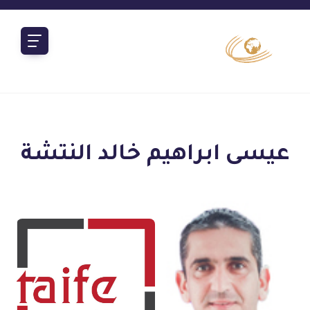
عيسى ابراهيم خالد النتشة