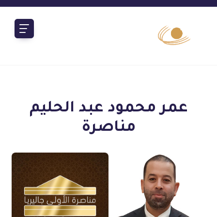
عمر محمود عبد الحليم
مناصرة