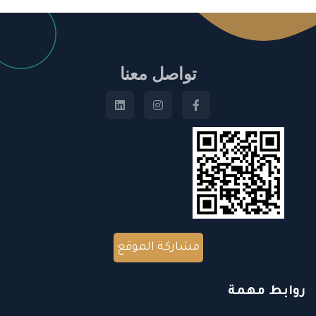
تواصل معنا
مشاركة الموقع
روابط مهمة