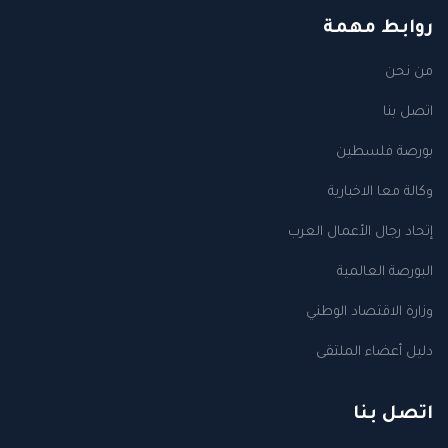
روابط مهمة
من نحن
اتصل بنا
بورصة فلسطين
وكالة معا الاخبارية
إتحاد رجال الأعمال العرب
البورصة العالمية
وزارة الاقتصاد الوطني
دليل أعضاء الملتقى
اتصل بنا