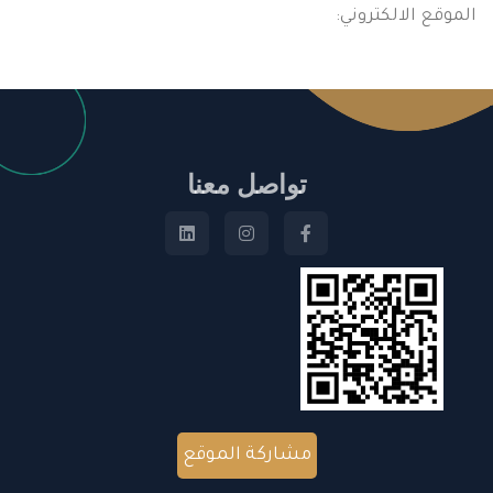
الموقع الالكتروني:
تواصل معنا
مشاركة الموقع