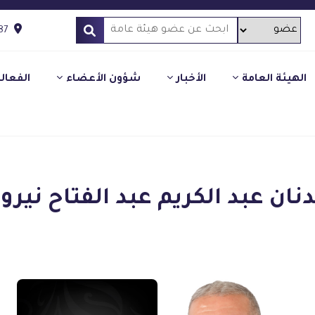
87
الهيئة العامة
الأخبار
شؤون الأعضاء
الفعال
نان عبد الكريم عبد الفتاح نيرو