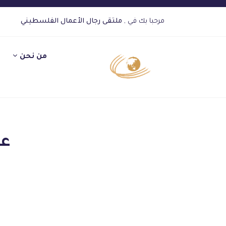
مرحبا بك في ,
ملتقى رجال الأعمال الفلسطيني
من نحن
عد