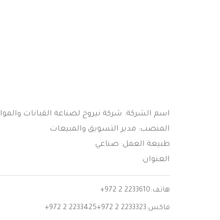
اسم الشركة: شركة نيروخ لصناعة القبانات والمواز
المنصب: مدير التسويق والمبيعات
طبيعة العمل: صناعي
العنوان:
هاتف:
+972 2 2233610
فاكس:
+972 2 2233425+972 2 2233323