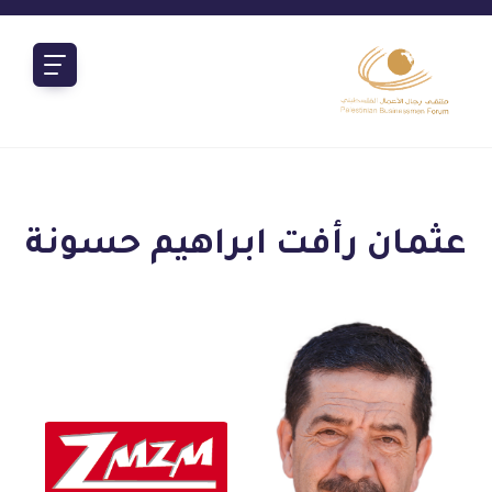
عثمان رأفت ابراهيم حسونة