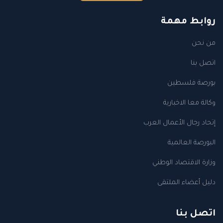
روابط مهمة
من نحن
اتصل بنا
بورصة فلسطين
وكالة معا الاخبارية
إتحاد رجال الأعمال العرب
البورصة العالمية
وزارة الاقتصاد الوطني
دليل أعضاء الملتقى
اتصل بنا