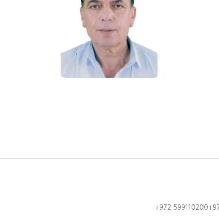
+972 599110200+9