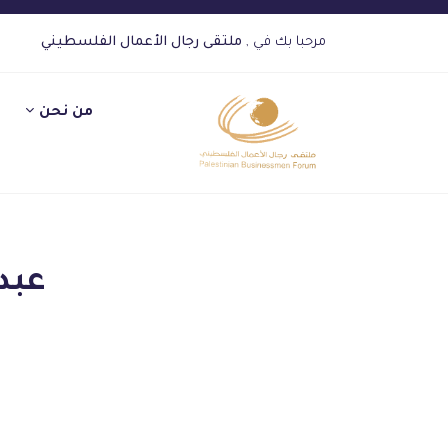
مرحبا بك في ,
ملتقى رجال الأعمال الفلسطيني
من نحن
عبد