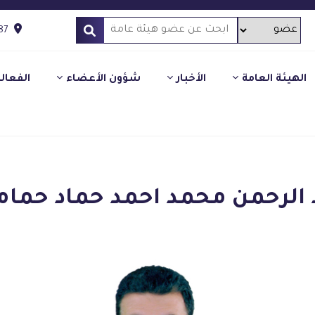
87
الهيئة العامة
الأخبار
شؤون الأعضاء
الفعال
 الرحمن محمد احمد حماد حمام