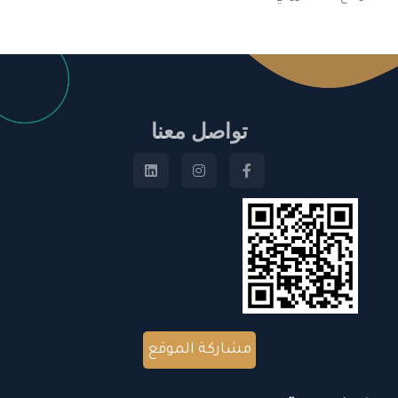
تواصل معنا
مشاركة الموقع