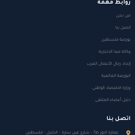
روابط مهمة
من نحن
اتصل بنا
بورصة فلسطين
وكالة معا الاخبارية
إتحاد رجال الأعمال العرب
البورصة العالمية
وزارة الاقتصاد الوطني
دليل أعضاء الملتقى
اتصل بنا
عمارة النور ط7 - شارع عين سارة – الخليل - فلسطين