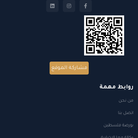
مشاركة الموقع
روابط مهمة
من نحن
اتصل بنا
بورصة فلسطين
وكالة معا الاخبارية