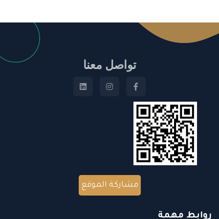
تواصل معنا
مشاركة الموقع
روابط مهمة