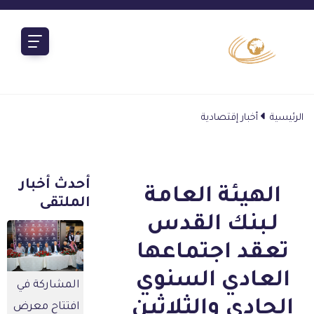
الرئيسية
أخبار إقتصادية
أحدث أخبار
الهيئة العامة
الملتقى
لـبنك القدس
تعقد اجتماعها
العادي السنوي
المشاركة في
الحادي والثلاثين
افتتاح معرض