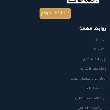
مشاركة الموقع
روابط مهمة
من نحن
اتصل بنا
بورصة فلسطين
وكالة معا الاخبارية
إتحاد رجال الأعمال العرب
البورصة العالمية
وزارة الاقتصاد الوطني
دليل أعضاء الملتقى