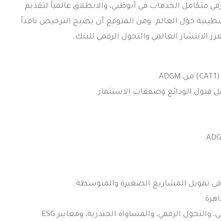
 من تشغيل فرع مصرفي متكامل الخدمات في أبوظبي، والانطلاق عالمياً لتقديم
ينية حول العالم. ومن المتوقع أن يصبح الترخيص نافذاً
.
 قبول الودائع وصفقات الاستثمار.
ي تمويل المشاريع الصغيرة والمتوسطة.
التحول الرقمي، والمساواة الجندرية، ومعايير ESG.