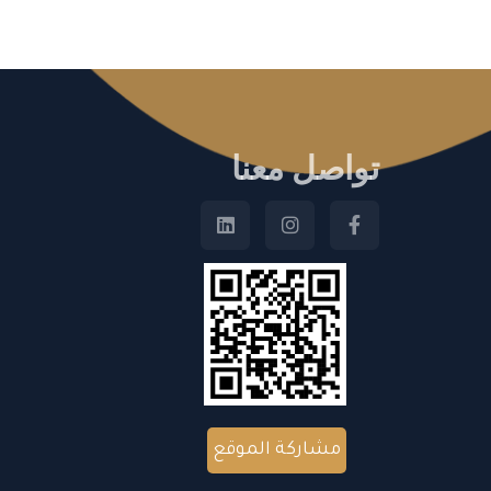
تواصل معنا
مشاركة الموقع