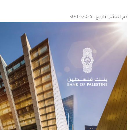
تم النشر بتاريخ : 2025-12-30