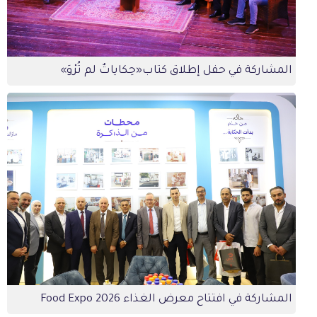
المشاركة في حفل إطلاق كتاب«حِكاياتٌ لم تُرْوَ»
المشاركة في افتتاح معرض الغذاء 2026 Food Expo