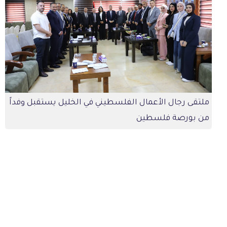
ملتقى رجال الأعمال الفلسطيني في الخليل يستقبل وفداً
من بورصة فلسطين