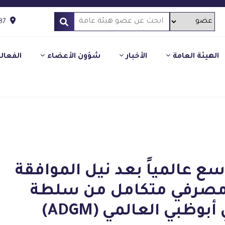
87
الهيئة العامة
الأخبار
شؤون الأعضاء
الفعال
 عالمياً بعد نيل الموافقة
 مصرفي متكامل من سلطة
ظبي العالمي (ADGM)