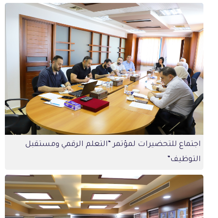
اجتماع للتحضيرات لمؤتمر “التعلم الرقمي ومستقبل
التوظيف”